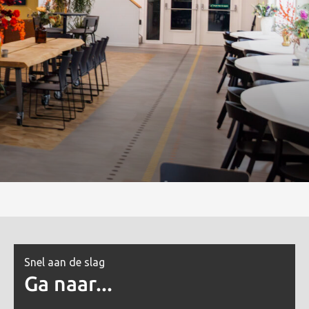
Snel aan de slag
Ga naar...