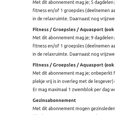
Met dit abonnement mag je; 5 dagdelen p
fitness en/of 1 groepsles (deelnemen aa
in de relaxruimte. Daarnaast nog vrijzw
Fitness / Groepsles / Aquasport (ook
Met dit abonnement mag je; 9 dagdelen p
fitness en/of 1 groepsles (deelnemen aa
in de relaxruimte. Daarnaast nog vrijzw
Fitness / Groepsles / Aquasport (ook
Met dit abonnement mag je; onbeperkt f
plekje vrij is in overleg met de lesgeve
Er mag maximaal 1 zwemblok per dag w
Gezinsabonnement
Met dit abonnement mogen gezinsleden a