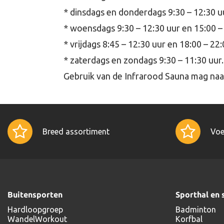
* dinsdags en donderdags 9:30 – 12:30 u
* woensdags 9:30 – 12:30 uur en 15:00 –
* vrijdags 8:45 – 12:30 uur en 18:00 – 22
* zaterdags en zondags 9:30 – 11:30 uur.
Gebruik van de Infrarood Sauna mag na
Breed assortiment
Voe
Buitensporten
Sporthal en 
Hardloopgroep
Badminton
WandelWorkout
Korfbal