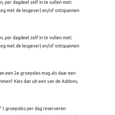
 per dagdeel zelf in te vullen met:
erleg met de lesgever) en/of ontspannen
 per dagdeel zelf in te vullen met:
erleg met de lesgever) en/of ontspannen
an een 2e groepsles mag als daar een
wemmen? Kies dan uit een van de Addons.
 1 groepsles per dag reserveren