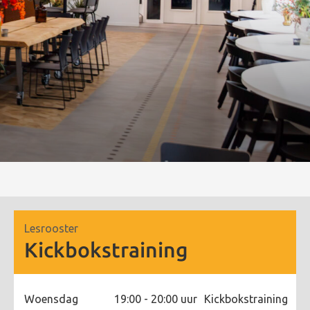
Lesrooster
Kickbokstraining
Woensdag
19:00 - 20:00 uur
Kickbokstraining