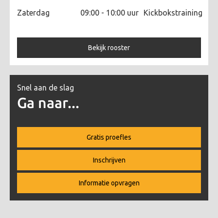
Zaterdag
09:00 - 10:00 uur
Kickbokstraining
Bekijk rooster
Snel aan de slag
Ga naar...
Gratis proefles
Inschrijven
Informatie opvragen