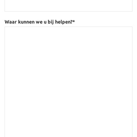
Waar kunnen we u bij helpen?
*