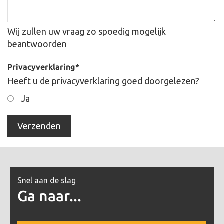
Wij zullen uw vraag zo spoedig mogelijk
beantwoorden
Privacyverklaring
*
Heeft u de privacyverklaring goed doorgelezen?
Ja
Snel aan de slag
Ga naar...