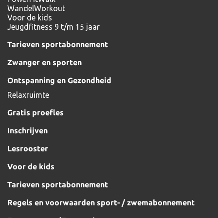
WandelWorkout
Voor de kids
Jeugdfitness 9 t/m 15 jaar
Tarieven sportabonnement
Zwanger en sporten
Ontspanning en Gezondheid
Relaxruimte
Gratis proefles
Inschrijven
Lesrooster
Voor de kids
Tarieven sportabonnement
Regels en voorwaarden sport- / zwemabonnement