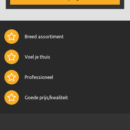
Breed assortiment
Voel je thuis
Professioneel
Goede prijs/kwaliteit