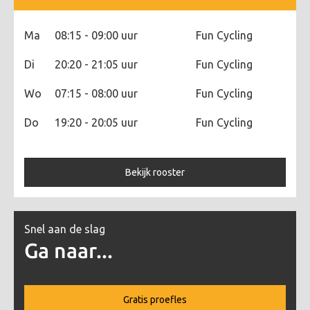
Ma
08:15 - 09:00 uur
Fun Cycling
Di
20:20 - 21:05 uur
Fun Cycling
Wo
07:15 - 08:00 uur
Fun Cycling
Do
19:20 - 20:05 uur
Fun Cycling
Bekijk rooster
Snel aan de slag
Ga naar...
Gratis proefles