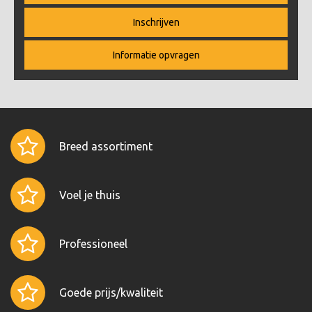
Inschrijven
Informatie opvragen
Breed assortiment
Voel je thuis
Professioneel
Goede prijs/kwaliteit