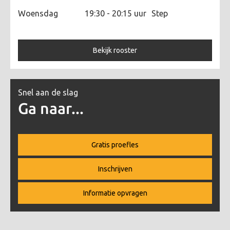
Woensdag
19:30 - 20:15 uur
Step
Bekijk rooster
Snel aan de slag
Ga naar...
Gratis proefles
Inschrijven
Informatie opvragen