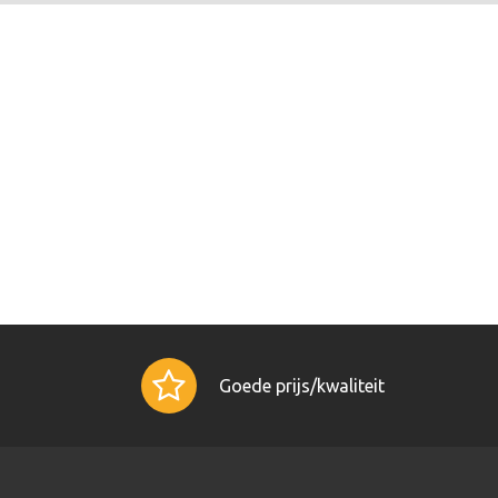
Goede prijs/kwaliteit