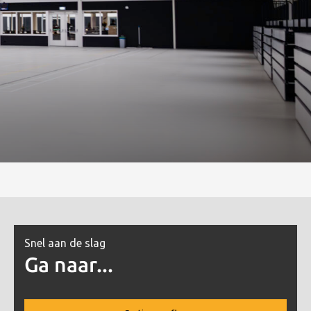
Snel aan de slag
Ga naar...