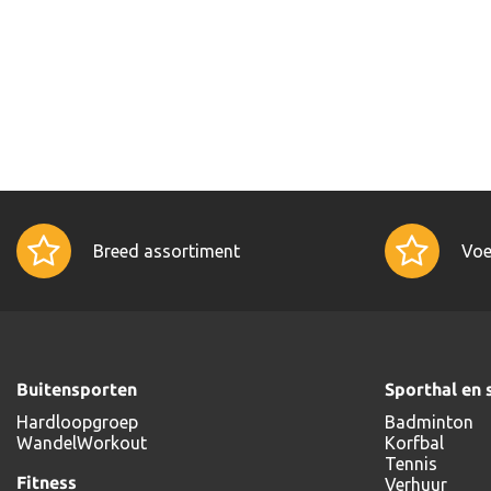
Breed assortiment
Voe
Buitensporten
Sporthal en 
Hardloopgroep
Badminton
WandelWorkout
Korfbal
Tennis
Fitness
Verhuur