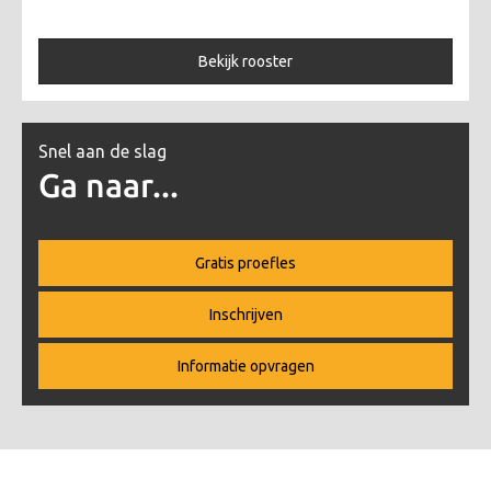
Bekijk rooster
Snel aan de slag
Ga naar...
Gratis proefles
Inschrijven
Informatie opvragen