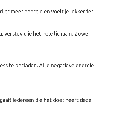
rijgt meer energie en voelt je lekkerder.
, verstevig je het hele lichaam. Zowel
ess te ontladen. Al je negatieve energie
t gaaf! Iedereen die het doet heeft deze