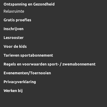
Ontspanning en Gezondheid
Relaxruimte
Gratis proefles
Inschrijven
Lesrooster
Voor de kids
Tarieven sportabonnement
Regels en voorwaarden sport- / zwemabonnement
Evenementen/Toernooien
Privacyverklaring
Werken bij