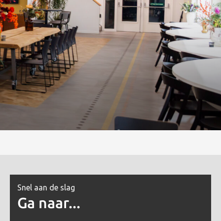
Snel aan de slag
Ga naar...