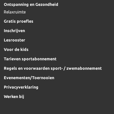
Ontspanning en Gezondheid
Relaxruimte
Gratis proefles
Inschrijven
Lesrooster
Voor de kids
Tarieven sportabonnement
Regels en voorwaarden sport- / zwemabonnement
Evenementen/Toernooien
Privacyverklaring
Werken bij