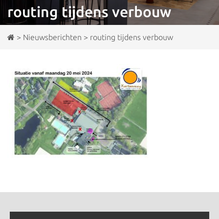
routing tijdens verbouw
>
Nieuwsberichten
>
routing tijdens verbouw