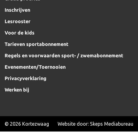
Inschrijven
Lesrooster
Voor de kids
Tarieven sportabonnement
Regels en voorwaarden sport- / zwemabonnement
Evenementen/Toernooien
Privacyverklaring
Werken bij
© 2026 Kortezwaag
Website door:
Skeps Mediabureau