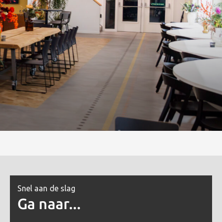
Snel aan de slag
Ga naar...