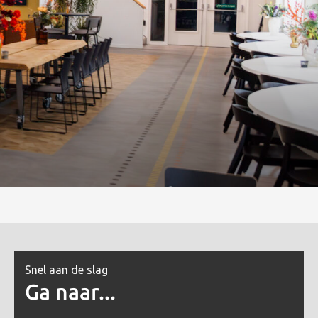
Snel aan de slag
Ga naar...