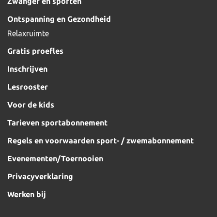
Zwanger en sporten
Ontspanning en Gezondheid
Relaxruimte
Gratis proefles
Inschrijven
Lesrooster
Voor de kids
Tarieven sportabonnement
Regels en voorwaarden sport- / zwemabonnement
Evenementen/Toernooien
Privacyverklaring
Werken bij