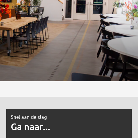
Snel aan de slag
Ga naar...