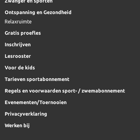
Zwanger en sporten
Ontspanning en Gezondheid
Relaxruimte
Gratis proefles
Inschrijven
Lesrooster
Voor de kids
Tarieven sportabonnement
Regels en voorwaarden sport- / zwemabonnement
Evenementen/Toernooien
Privacyverklaring
Werken bij