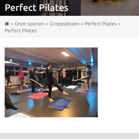
Perfect Pilates
>
Onze sporten
>
Groepslessen
>
Perfect Pilates
>
Perfect Pilates