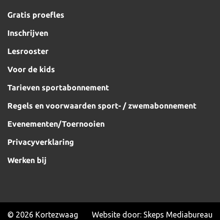
Gratis proefles
Inschrijven
Lesrooster
Voor de kids
Tarieven sportabonnement
Regels en voorwaarden sport- / zwemabonnement
Evenementen/Toernooien
Privacyverklaring
Werken bij
© 2026 Kortezwaag
Website door:
Skeps Mediabureau