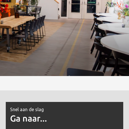
Snel aan de slag
Ga naar...