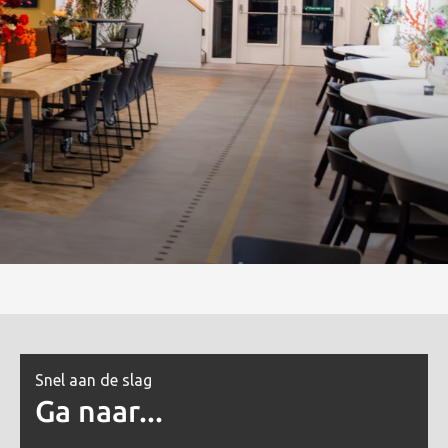
Snel aan de slag
Ga naar...