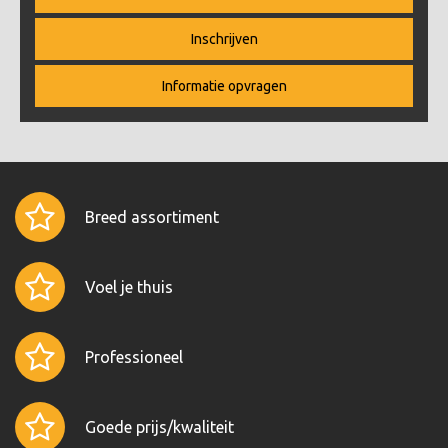
Inschrijven
Informatie opvragen
Breed assortiment
Voel je thuis
Professioneel
Goede prijs/kwaliteit