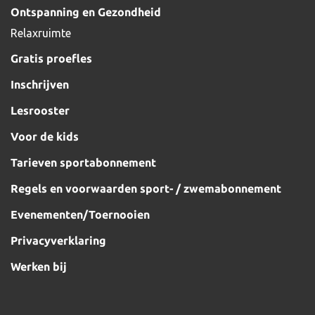
Ontspanning en Gezondheid
Relaxruimte
Gratis proefles
Inschrijven
Lesrooster
Voor de kids
Tarieven sportabonnement
Regels en voorwaarden sport- / zwemabonnement
Evenementen/Toernooien
Privacyverklaring
Werken bij