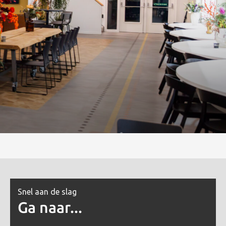
Snel aan de slag
Ga naar...