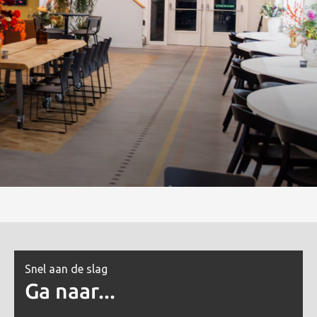
Snel aan de slag
Ga naar...