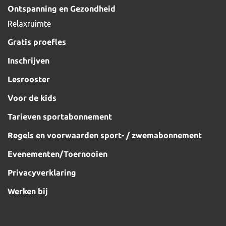
Ontspanning en Gezondheid
Relaxruimte
Gratis proefles
Inschrijven
Lesrooster
Voor de kids
Tarieven sportabonnement
Regels en voorwaarden sport- / zwemabonnement
Evenementen/Toernooien
Privacyverklaring
Werken bij