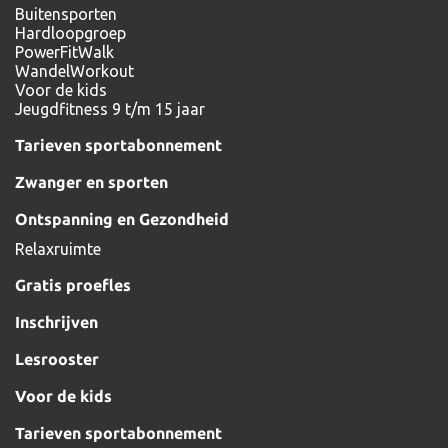
Buitensporten
Hardloopgroep
PowerFitWalk
WandelWorkout
Voor de kids
Jeugdfitness 9 t/m 15 jaar
Tarieven sportabonnement
Zwanger en sporten
Ontspanning en Gezondheid
Relaxruimte
Gratis proefles
Inschrijven
Lesrooster
Voor de kids
Tarieven sportabonnement