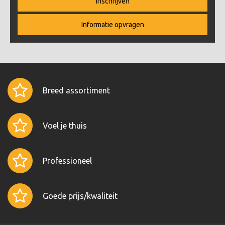
Inschrijven
Informatie opvragen
Breed assortiment
Voel je thuis
Professioneel
Goede prijs/kwaliteit