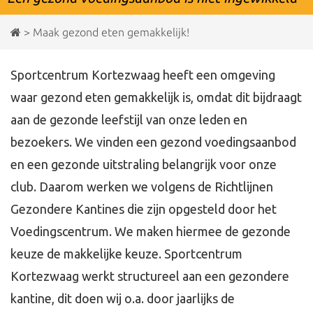
>
Maak gezond eten gemakkelijk!
Sportcentrum Kortezwaag heeft een omgeving
waar gezond eten gemakkelijk is, omdat dit bijdraagt
aan de gezonde leefstijl van onze leden en
bezoekers. We vinden een gezond voedingsaanbod
en een gezonde uitstraling belangrijk voor onze
club. Daarom werken we volgens de Richtlijnen
Gezondere Kantines die zijn opgesteld door het
Voedingscentrum. We maken hiermee de gezonde
keuze de makkelijke keuze. Sportcentrum
Kortezwaag werkt structureel aan een gezondere
kantine, dit doen wij o.a. door jaarlijks de