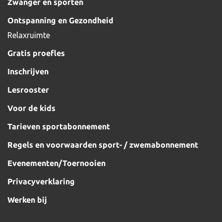
Zwanger en sporten
Ontspanning en Gezondheid
Relaxruimte
Gratis proefles
Inschrijven
Lesrooster
Voor de kids
Tarieven sportabonnement
Regels en voorwaarden sport- / zwemabonnement
Evenementen/Toernooien
Privacyverklaring
Werken bij