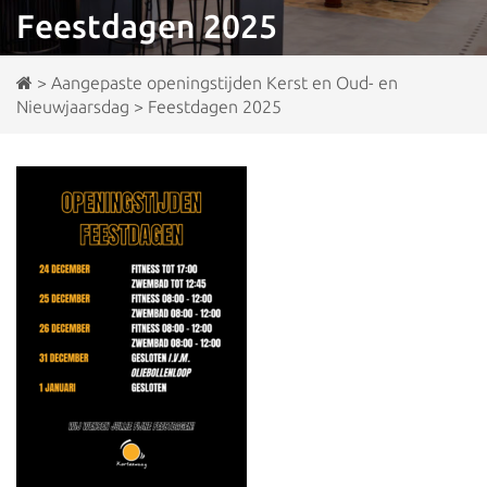
Feestdagen 2025
>
Aangepaste openingstijden Kerst en Oud- en
Nieuwjaarsdag
>
Feestdagen 2025