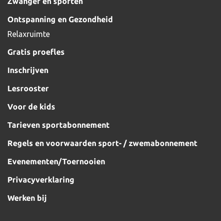
Zwanger en sporten
Ontspanning en Gezondheid
Relaxruimte
Gratis proefles
Inschrijven
Lesrooster
Voor de kids
Tarieven sportabonnement
Regels en voorwaarden sport- / zwemabonnement
Evenementen/Toernooien
Privacyverklaring
Werken bij