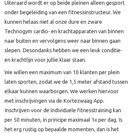
Uiteraard wordt er op beide pleinen alleen gesport
onder begeleiding van een fitnessinstructeur. We
kunnen helaas niet al onze dure en zware
Technogym cardio- en krachtapparaten van binnen
naar buiten en vervolgens weer naar binnen gaan
slepen. Desondanks hebben we een leuk conditie-
en krachtlijn voor jullie klaar staan.
We willen een maximum van 10 klanten per plein
laten sporten, zodat we de 1,5 meter afstand tussen
elkaar kunnen waarborgen. We werken hiervoor
met inschrijvingen via de Kortezwaag App.
Inschrijven voor de individuele fitnesstraining kan
per 50 minuten, in principe maximaal 1x per dag. Is
het erg rustig op bepaalde momenten, dan is het