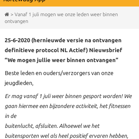
>
Vanaf 1 juli mogen we onze leden weer binnen
ontvangen
25-6-2020 (hernieuwde versie na ontvangen
definitieve protocol NL Actief) Nieuwsbrief
“We mogen jullie weer binnen ontvangen”
Beste leden en ouders/verzorgers van onze
jeugdleden,
Er mag vanaf 1 juli weer binnen gesport worden! We
gaan hiermee een bijzondere activiteit, het fitnessen
in de
buitenlucht, afsluiten. Alhoewel we het
buitensporten wel als heel positief ervaren hebben,