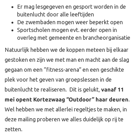
Er mag lesgegeven en gesport worden in de
buitenlucht door alle leeftijden
De zwembaden mogen weer beperkt open
Sportscholen mogen evt. eerder open in
overleg met gemeente en brancheorganisatie
Natuurlijk hebben we de koppen meteen bij elkaar
gestoken en zijn we met man en macht aan de slag
gegaan om een “fitness-arena” en een geschikte
plek voor het geven van groepslessen in de
buitenlucht te realiseren. Dit is gelukt,
vanaf 11
mei opent Kortezwaag “Outdoor” haar deuren
.
Wel hebben we met allerlei regeltjes te maken, in
deze mailing proberen we alles duidelijk op rij te
zetten.