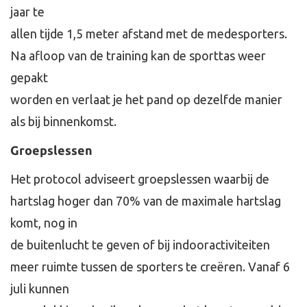
jaar te
allen tijde 1,5 meter afstand met de medesporters.
Na afloop van de training kan de sporttas weer
gepakt
worden en verlaat je het pand op dezelfde manier
als bij binnenkomst.
Groepslessen
Het protocol adviseert groepslessen waarbij de
hartslag hoger dan 70% van de maximale hartslag
komt, nog in
de buitenlucht te geven of bij indooractiviteiten
meer ruimte tussen de sporters te creëren. Vanaf 6
juli kunnen