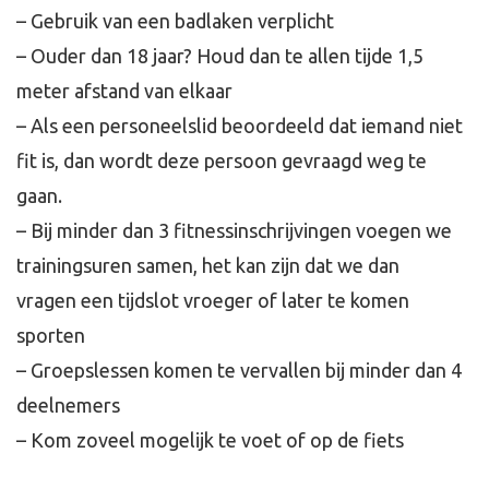
– Gebruik van een badlaken verplicht
– Ouder dan 18 jaar? Houd dan te allen tijde 1,5
meter afstand van elkaar
– Als een personeelslid beoordeeld dat iemand niet
fit is, dan wordt deze persoon gevraagd weg te
gaan.
– Bij minder dan 3 fitnessinschrijvingen voegen we
trainingsuren samen, het kan zijn dat we dan
vragen een tijdslot vroeger of later te komen
sporten
– Groepslessen komen te vervallen bij minder dan 4
deelnemers
– Kom zoveel mogelijk te voet of op de fiets