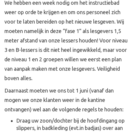
We hebben een week nodig om het instructiebad
weer op orde te krijgen en om ons personeel zich
voor te laten bereiden op het nieuwe lesgeven. Wij
moeten namelijk in deze “fase 1” als lesgevers 1,5
meter afstand van onze lessers houden! Voor niveau
3 en B-lessers is dit niet heel ingewikkeld, maar voor
de niveau 1 en 2 groepen willen we eerst een plan
van aanpak maken met onze lesgevers. Veiligheid
boven alles.
Daarnaast moeten we ons tot 1 juni (vanaf dan
mogen we onze klanten weer in de kantine
ontvangen) wel aan de volgende regels te houden:
Draag uw zoon/dochter bij de hoofdingang op
slippers, in badkleding (evt.in badjas) over aan