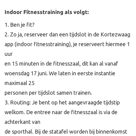
Indoor Fitnesstraining als volgt:
1. Ben je fit?
2. Zo ja, reserveer dan een tijdslot in de Kortezwaag
app (indoor fitnesstraining), je reserveert hiermee 1
uur
en 15 minuten in de fitnesszaal, dit kan al vanaf
woensdag 17 juni. We laten in eerste instantie
maximaal 25
personen per tijdslot samen trainen.
3. Routing: Je bent op het aangevraagde tijdstip
welkom. De entree naar de fitnesszaal is via de
achterkant van
de sporthal. Bij de statafel worden bij binnenkomst