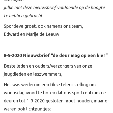
jullie met deze nieuwsbrief voldoende op de hoogte
te hebben gebracht.
Sportieve groet, ook namens ons team,
Edward en Marije de Leeuw
8-5-2020 Nieuwsbrief “de deur mag op een kier”
Beste leden en ouders/verzorgers van onze
jeugdleden en leszwemmers,
Het was wederom een fikse teleurstelling om
woensdagavond te horen dat ons sportcentrum de
deuren tot 1-9-2020 gesloten moet houden, maar er
waren ook lichtpuntjes;