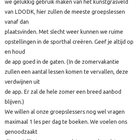
we gelukkig gebruik maken van het kunstgrasveld
van LDODK, hier zullen de meeste groepslessen
vanaf dan
plaatsvinden. Met slecht weer kunnen we ruime
opstellingen in de sporthal creëren. Geef je altijd op
en houd
de app goed in de gaten. (In de zomervakantie
zullen een aantal lessen komen te vervallen, deze
verdwijnen uit
de app. Er zal de hele zomer een breed aanbod
blijven.)
We willen al onze groepslessers nog wel vragen
maximaal 1 les per dag te boeken. We voelen ons
genoodzaakt