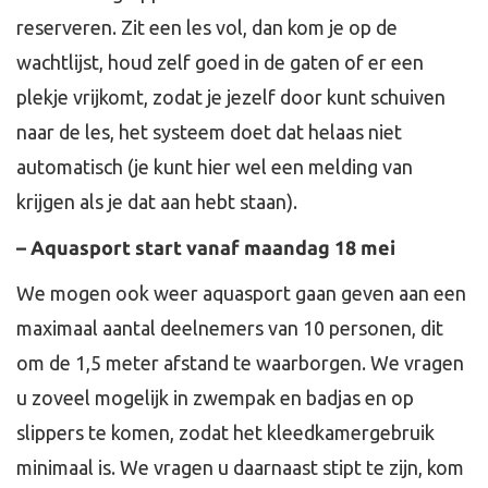
reserveren. Zit een les vol, dan kom je op de
wachtlijst, houd zelf goed in de gaten of er een
plekje vrijkomt, zodat je jezelf door kunt schuiven
naar de les, het systeem doet dat helaas niet
automatisch (je kunt hier wel een melding van
krijgen als je dat aan hebt staan).
– Aquasport start vanaf maandag 18 mei
We mogen ook weer aquasport gaan geven aan een
maximaal aantal deelnemers van 10 personen, dit
om de 1,5 meter afstand te waarborgen. We vragen
u zoveel mogelijk in zwempak en badjas en op
slippers te komen, zodat het kleedkamergebruik
minimaal is. We vragen u daarnaast stipt te zijn, kom