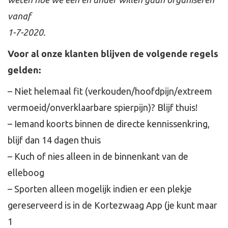
vanaf
1-7-2020.
Voor al onze klanten blijven de volgende regels
gelden:
– Niet helemaal fit (verkouden/hoofdpijn/extreem
vermoeid/onverklaarbare spierpijn)? Blijf thuis!
– Iemand koorts binnen de directe kennissenkring,
blijf dan 14 dagen thuis
– Kuch of nies alleen in de binnenkant van de
elleboog
– Sporten alleen mogelijk indien er een plekje
gereserveerd is in de Kortezwaag App (je kunt maar
1