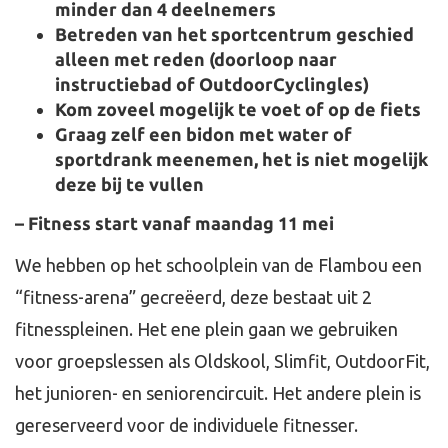
minder dan 4 deelnemers
Betreden van het sportcentrum geschied
alleen met reden (doorloop naar
instructiebad of OutdoorCyclingles)
Kom zoveel mogelijk te voet of op de fiets
Graag zelf een bidon met water of
sportdrank meenemen, het is niet mogelijk
deze bij te vullen
– Fitness start vanaf maandag 11 mei
We hebben op het schoolplein van de Flambou een
“fitness-arena” gecreëerd, deze bestaat uit 2
fitnesspleinen. Het ene plein gaan we gebruiken
voor groepslessen als Oldskool, Slimfit, OutdoorFit,
het junioren- en seniorencircuit. Het andere plein is
gereserveerd voor de individuele fitnesser.