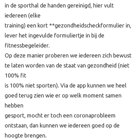
in de sporthal de handen gereinigd, hier vult
iedereen (elke
training) een kort **gezondheidscheckformulier in,
lever het ingevulde formuliertje in bij de
fitnessbegeleider.
Op deze manier proberen we iedereen zich bewust
te laten worden van de staat van gezondheid (niet
100% fit
is 100% niet sporten). Via de app kunnen we heel
goed terug zien wie er op welk moment samen
hebben
gesport, mocht er toch een coronaprobleem
ontstaan, dan kunnen we iedereen goed op de
hoogte brengen.