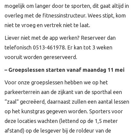
mogelijk om langer door te sporten, dit gaat altijd in
overleg met de fitnessinstructeur. Wees stipt, kom
niet te vroeg en vertrek niet te laat.
Liever niet met de app werken? Reserveer dan
telefonisch 0513-461978. Er kan tot 3 weken
vooruit worden gereserveerd.
– Groepslessen starten vanaf maandag 11 mei
Voor onze groepslessen hebben we op het
parkeerterrein aan de zijkant van de sporthal een
“zaal” gecreëerd, daarnaast zullen een aantal lessen
op het kunstgras gegeven worden. Sporters voor
deze locaties wachten (lettend op de 1,5 meter
afstand) op de lesgever bij de roldeur van de