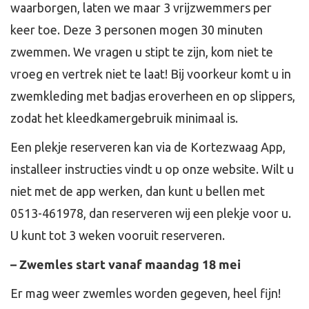
waarborgen, laten we maar 3 vrijzwemmers per
keer toe. Deze 3 personen mogen 30 minuten
zwemmen. We vragen u stipt te zijn, kom niet te
vroeg en vertrek niet te laat! Bij voorkeur komt u in
zwemkleding met badjas eroverheen en op slippers,
zodat het kleedkamergebruik minimaal is.
Een plekje reserveren kan via de Kortezwaag App,
installeer instructies vindt u op onze website. Wilt u
niet met de app werken, dan kunt u bellen met
0513-461978, dan reserveren wij een plekje voor u.
U kunt tot 3 weken vooruit reserveren.
– Zwemles start vanaf maandag 18 mei
Er mag weer zwemles worden gegeven, heel fijn!