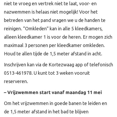
niet te vroeg en vertrek niet te laat, voor- en
nazwemmen is helaas niet mogelijk! Voor het
betreden van het pand vragen we u de handen te
reinigen. “Omkleden” kan in alle 5 kleedkamers,
alleen kleedkamer 1 is voor de heren. Er mogen zich
maximaal 3 personen per kleedkamer omkleden.
Houd te allen tijde de 1,5 meter afstand in acht.
Inschrijven kan via de Kortezwaag app of telefonisch
0513-461978. U kunt tot 3 weken vooruit
reserveren.
– Vrijzwemmen start vanaf maandag 11 mei
Om het vrijzwemmen in goede banen te leiden en
de 1,5 meter afstand in het bad te blijven