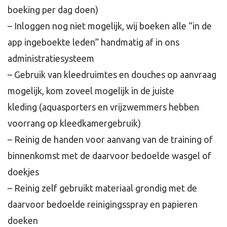
boeking per dag doen)
– Inloggen nog niet mogelijk, wij boeken alle “in de
app ingeboekte leden” handmatig af in ons
administratiesysteem
– Gebruik van kleedruimtes en douches op aanvraag
mogelijk, kom zoveel mogelijk in de juiste
kleding (aquasporters en vrijzwemmers hebben
voorrang op kleedkamergebruik)
– Reinig de handen voor aanvang van de training of
binnenkomst met de daarvoor bedoelde wasgel of
doekjes
– Reinig zelf gebruikt materiaal grondig met de
daarvoor bedoelde reinigingsspray en papieren
doeken