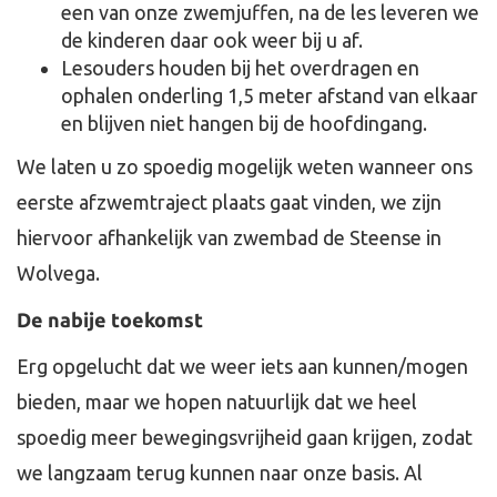
een van onze zwemjuffen, na de les leveren we
de kinderen daar ook weer bij u af.
Lesouders houden bij het overdragen en
ophalen onderling 1,5 meter afstand van elkaar
en blijven niet hangen bij de hoofdingang.
We laten u zo spoedig mogelijk weten wanneer ons
eerste afzwemtraject plaats gaat vinden, we zijn
hiervoor afhankelijk van zwembad de Steense in
Wolvega.
De nabije toekomst
Erg opgelucht dat we weer iets aan kunnen/mogen
bieden, maar we hopen natuurlijk dat we heel
spoedig meer bewegingsvrijheid gaan krijgen, zodat
we langzaam terug kunnen naar onze basis. Al