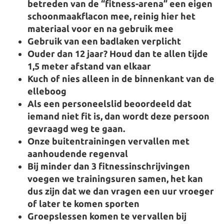
betreden van de “fitness-arena” een eigen
schoonmaakflacon mee, reinig hier het
materiaal voor en na gebruik mee
Gebruik van een badlaken verplicht
Ouder dan 12 jaar? Houd dan te allen tijde
1,5 meter afstand van elkaar
Kuch of nies alleen in de binnenkant van de
elleboog
Als een personeelslid beoordeeld dat
iemand niet fit is, dan wordt deze persoon
gevraagd weg te gaan.
Onze buitentrainingen vervallen met
aanhoudende regenval
Bij minder dan 3 fitnessinschrijvingen
voegen we trainingsuren samen, het kan
dus zijn dat we dan vragen een uur vroeger
of later te komen sporten
Groepslessen komen te vervallen bij