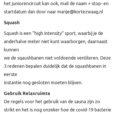
het juniorencircuit kan ook, mail de naam + stop- en
startdatum dan door naar marije@kortezwaag.nl
Squash
Squash is een “high intensity” sport, waarbij je de
anderhalve meter niet kunt waarborgen, daarnaast
kunnen
we de sqaushbanen niet voldoende ventileren. Deze
3 redenen bepalen duidelijk dat de squashbanen in
eerste
instantie nog gesloten moeten blijven.
Gebruik Relaxruimte
De regels voor het gebruik van de sauna zijn zo
strikt en het is nog onzeker hoe de covid-19 bacterie