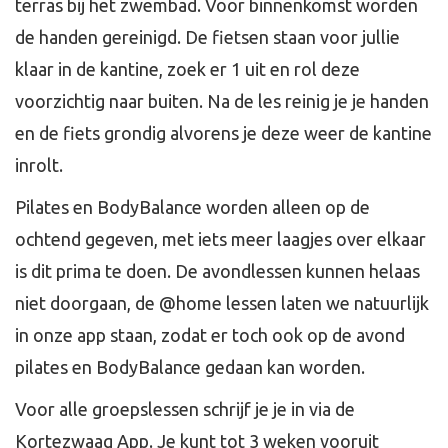
terras bij het zwembad. Voor binnenkomst worden
de handen gereinigd. De fietsen staan voor jullie
klaar in de kantine, zoek er 1 uit en rol deze
voorzichtig naar buiten. Na de les reinig je je handen
en de fiets grondig alvorens je deze weer de kantine
inrolt.
Pilates en BodyBalance worden alleen op de
ochtend gegeven, met iets meer laagjes over elkaar
is dit prima te doen. De avondlessen kunnen helaas
niet doorgaan, de @home lessen laten we natuurlijk
in onze app staan, zodat er toch ook op de avond
pilates en BodyBalance gedaan kan worden.
Voor alle groepslessen schrijf je je in via de
Kortezwaag App. Je kunt tot 3 weken vooruit