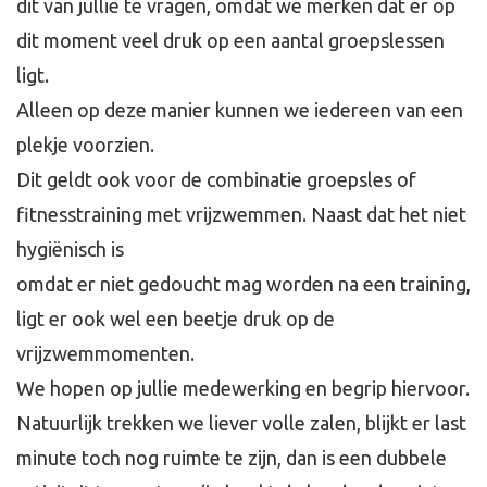
dit van jullie te vragen, omdat we merken dat er op
dit moment veel druk op een aantal groepslessen
ligt.
Alleen op deze manier kunnen we iedereen van een
plekje voorzien.
Dit geldt ook voor de combinatie groepsles of
fitnesstraining met vrijzwemmen. Naast dat het niet
hygiënisch is
omdat er niet gedoucht mag worden na een training,
ligt er ook wel een beetje druk op de
vrijzwemmomenten.
We hopen op jullie medewerking en begrip hiervoor.
Natuurlijk trekken we liever volle zalen, blijkt er last
minute toch nog ruimte te zijn, dan is een dubbele