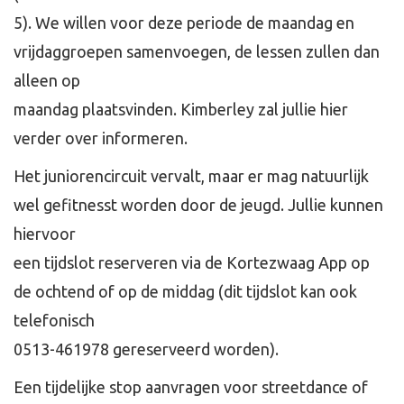
5). We willen voor deze periode de maandag en
vrijdaggroepen samenvoegen, de lessen zullen dan
alleen op
maandag plaatsvinden. Kimberley zal jullie hier
verder over informeren.
Het juniorencircuit vervalt, maar er mag natuurlijk
wel gefitnesst worden door de jeugd. Jullie kunnen
hiervoor
een tijdslot reserveren via de Kortezwaag App op
de ochtend of op de middag (dit tijdslot kan ook
telefonisch
0513-461978 gereserveerd worden).
Een tijdelijke stop aanvragen voor streetdance of