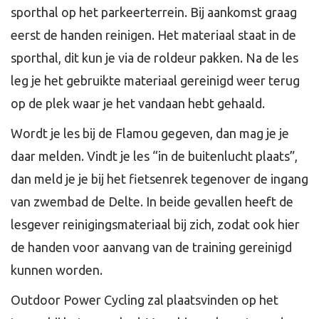
sporthal op het parkeerterrein. Bij aankomst graag
eerst de handen reinigen. Het materiaal staat in de
sporthal, dit kun je via de roldeur pakken. Na de les
leg je het gebruikte materiaal gereinigd weer terug
op de plek waar je het vandaan hebt gehaald.
Wordt je les bij de Flamou gegeven, dan mag je je
daar melden. Vindt je les “in de buitenlucht plaats”,
dan meld je je bij het fietsenrek tegenover de ingang
van zwembad de Delte. In beide gevallen heeft de
lesgever reinigingsmateriaal bij zich, zodat ook hier
de handen voor aanvang van de training gereinigd
kunnen worden.
Outdoor Power Cycling zal plaatsvinden op het