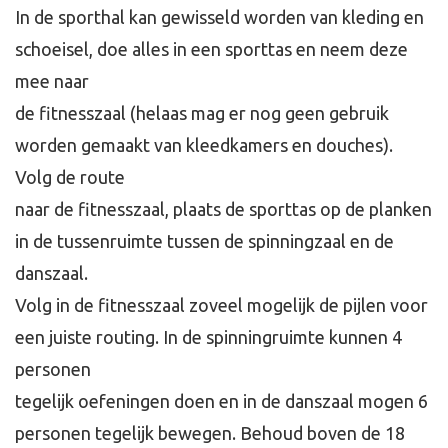
In de sporthal kan gewisseld worden van kleding en
schoeisel, doe alles in een sporttas en neem deze
mee naar
de fitnesszaal (helaas mag er nog geen gebruik
worden gemaakt van kleedkamers en douches).
Volg de route
naar de fitnesszaal, plaats de sporttas op de planken
in de tussenruimte tussen de spinningzaal en de
danszaal.
Volg in de fitnesszaal zoveel mogelijk de pijlen voor
een juiste routing. In de spinningruimte kunnen 4
personen
tegelijk oefeningen doen en in de danszaal mogen 6
personen tegelijk bewegen. Behoud boven de 18