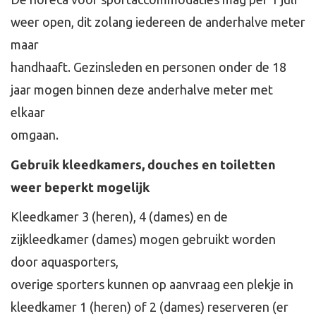
weer open, dit zolang iedereen de anderhalve meter
maar
handhaaft. Gezinsleden en personen onder de 18
jaar mogen binnen deze anderhalve meter met
elkaar
omgaan.
Gebruik kleedkamers, douches en toiletten
weer beperkt mogelijk
Kleedkamer 3 (heren), 4 (dames) en de
zijkleedkamer (dames) mogen gebruikt worden
door aquasporters,
overige sporters kunnen op aanvraag een plekje in
kleedkamer 1 (heren) of 2 (dames) reserveren (er