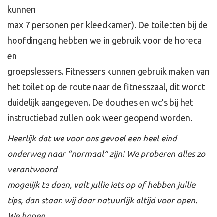
kunnen
max 7 personen per kleedkamer). De toiletten bij de
hoofdingang hebben we in gebruik voor de horeca
en
groepslessers. Fitnessers kunnen gebruik maken van
het toilet op de route naar de fitnesszaal, dit wordt
duidelijk aangegeven. De douches en wc’s bij het
instructiebad zullen ook weer geopend worden.
Heerlijk dat we voor ons gevoel een heel eind
onderweg naar “normaal” zijn! We proberen alles zo
verantwoord
mogelijk te doen, valt jullie iets op of hebben jullie
tips, dan staan wij daar natuurlijk altijd voor open.
We hopen